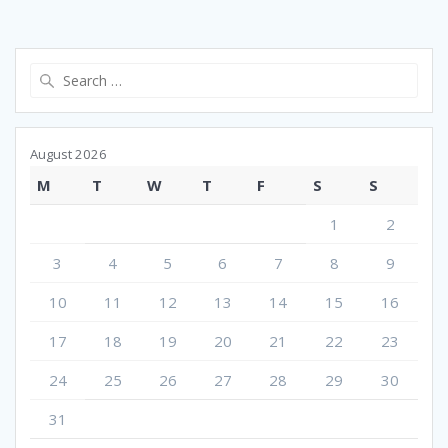
Search
for:
August 2026
M
T
W
T
F
S
S
1
2
3
4
5
6
7
8
9
10
11
12
13
14
15
16
17
18
19
20
21
22
23
24
25
26
27
28
29
30
31