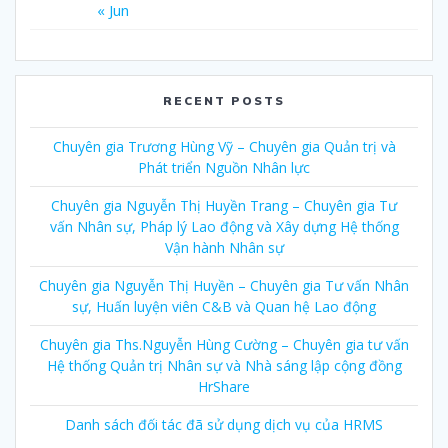
« Jun
RECENT POSTS
Chuyên gia Trương Hùng Vỹ – Chuyên gia Quản trị và
Phát triển Nguồn Nhân lực
Chuyên gia Nguyễn Thị Huyền Trang – Chuyên gia Tư
vấn Nhân sự, Pháp lý Lao động và Xây dựng Hệ thống
Vận hành Nhân sự
Chuyên gia Nguyễn Thị Huyền – Chuyên gia Tư vấn Nhân
sự, Huấn luyện viên C&B và Quan hệ Lao động
Chuyên gia Ths.Nguyễn Hùng Cường – Chuyên gia tư vấn
Hệ thống Quản trị Nhân sự và Nhà sáng lập cộng đồng
HrShare
Danh sách đối tác đã sử dụng dịch vụ của HRMS